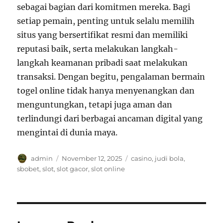
sebagai bagian dari komitmen mereka. Bagi
setiap pemain, penting untuk selalu memilih
situs yang bersertifikat resmi dan memiliki
reputasi baik, serta melakukan langkah-
langkah keamanan pribadi saat melakukan
transaksi. Dengan begitu, pengalaman bermain
togel online tidak hanya menyenangkan dan
menguntungkan, tetapi juga aman dan
terlindungi dari berbagai ancaman digital yang
mengintai di dunia maya.
Author
Posted
Tags
admin
November 12, 2025
casino
,
judi bola
,
on
sbobet
,
slot
,
slot gacor
,
slot online