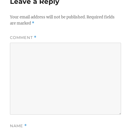
Leave a Reply
Your email address will not be published.
Required fields
are marked
*
COMMENT
*
NAME
*