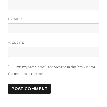
EMAIL
*
WEBSITE
Save my name, email, and website in this browser for
the next time I comment.