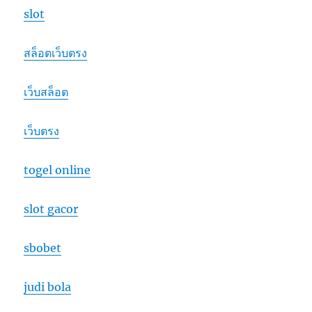
slot
สล็อตเว็บตรง
เว็บสล็อต
เว็บตรง
togel online
slot gacor
sbobet
judi bola