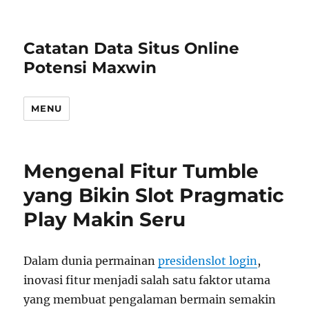
Catatan Data Situs Online
Potensi Maxwin
MENU
Mengenal Fitur Tumble
yang Bikin Slot Pragmatic
Play Makin Seru
Dalam dunia permainan
presidenslot login
,
inovasi fitur menjadi salah satu faktor utama
yang membuat pengalaman bermain semakin