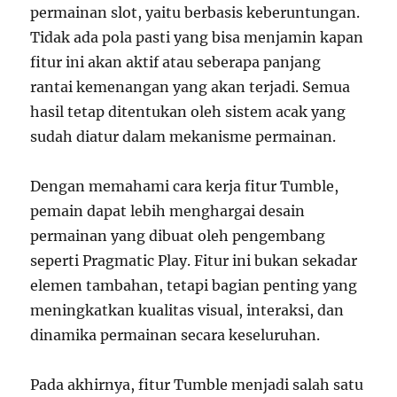
permainan slot, yaitu berbasis keberuntungan.
Tidak ada pola pasti yang bisa menjamin kapan
fitur ini akan aktif atau seberapa panjang
rantai kemenangan yang akan terjadi. Semua
hasil tetap ditentukan oleh sistem acak yang
sudah diatur dalam mekanisme permainan.
Dengan memahami cara kerja fitur Tumble,
pemain dapat lebih menghargai desain
permainan yang dibuat oleh pengembang
seperti Pragmatic Play. Fitur ini bukan sekadar
elemen tambahan, tetapi bagian penting yang
meningkatkan kualitas visual, interaksi, dan
dinamika permainan secara keseluruhan.
Pada akhirnya, fitur Tumble menjadi salah satu