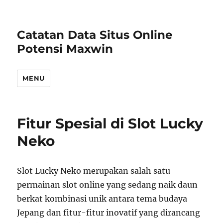
Catatan Data Situs Online
Potensi Maxwin
MENU
Fitur Spesial di Slot Lucky
Neko
Slot Lucky Neko merupakan salah satu
permainan slot online yang sedang naik daun
berkat kombinasi unik antara tema budaya
Jepang dan fitur-fitur inovatif yang dirancang