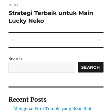
NEXT
Strategi Terbaik untuk Main
Next
post:
Lucky Neko
Search
SEARCH
Recent Posts
Mengenal Fitur Tumble yang Bikin Slot