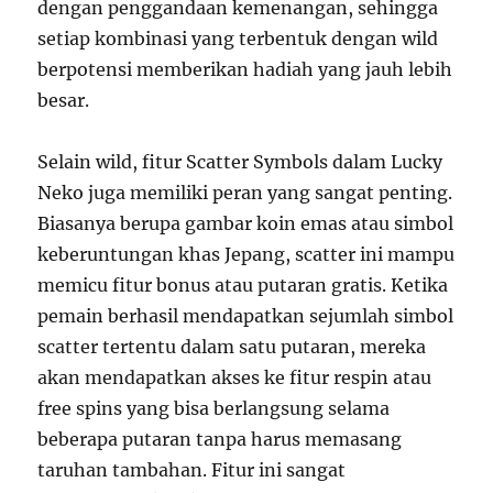
dengan penggandaan kemenangan, sehingga
setiap kombinasi yang terbentuk dengan wild
berpotensi memberikan hadiah yang jauh lebih
besar.
Selain wild, fitur Scatter Symbols dalam Lucky
Neko juga memiliki peran yang sangat penting.
Biasanya berupa gambar koin emas atau simbol
keberuntungan khas Jepang, scatter ini mampu
memicu fitur bonus atau putaran gratis. Ketika
pemain berhasil mendapatkan sejumlah simbol
scatter tertentu dalam satu putaran, mereka
akan mendapatkan akses ke fitur respin atau
free spins yang bisa berlangsung selama
beberapa putaran tanpa harus memasang
taruhan tambahan. Fitur ini sangat