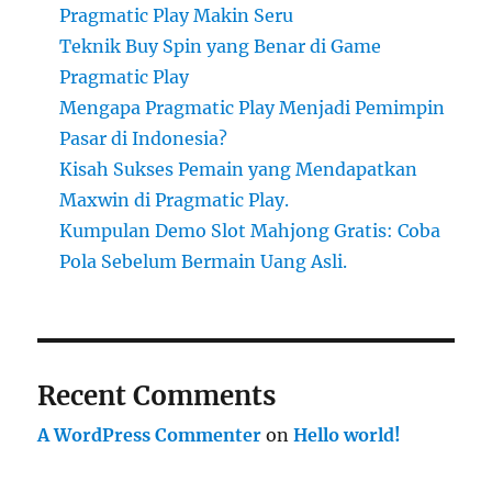
Pragmatic Play Makin Seru
Teknik Buy Spin yang Benar di Game
Pragmatic Play
Mengapa Pragmatic Play Menjadi Pemimpin
Pasar di Indonesia?
Kisah Sukses Pemain yang Mendapatkan
Maxwin di Pragmatic Play.
Kumpulan Demo Slot Mahjong Gratis: Coba
Pola Sebelum Bermain Uang Asli.
Recent Comments
A WordPress Commenter
on
Hello world!