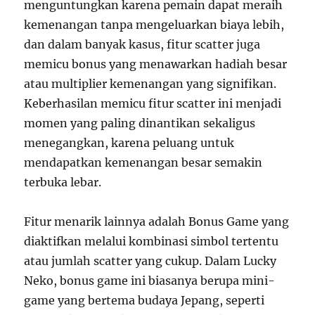
menguntungkan karena pemain dapat meraih
kemenangan tanpa mengeluarkan biaya lebih,
dan dalam banyak kasus, fitur scatter juga
memicu bonus yang menawarkan hadiah besar
atau multiplier kemenangan yang signifikan.
Keberhasilan memicu fitur scatter ini menjadi
momen yang paling dinantikan sekaligus
menegangkan, karena peluang untuk
mendapatkan kemenangan besar semakin
terbuka lebar.
Fitur menarik lainnya adalah Bonus Game yang
diaktifkan melalui kombinasi simbol tertentu
atau jumlah scatter yang cukup. Dalam Lucky
Neko, bonus game ini biasanya berupa mini-
game yang bertema budaya Jepang, seperti