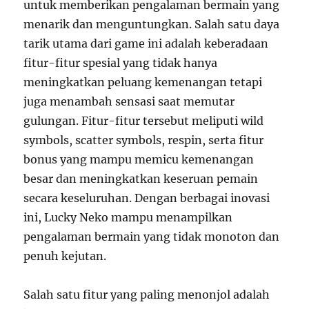
untuk memberikan pengalaman bermain yang
menarik dan menguntungkan. Salah satu daya
tarik utama dari game ini adalah keberadaan
fitur-fitur spesial yang tidak hanya
meningkatkan peluang kemenangan tetapi
juga menambah sensasi saat memutar
gulungan. Fitur-fitur tersebut meliputi wild
symbols, scatter symbols, respin, serta fitur
bonus yang mampu memicu kemenangan
besar dan meningkatkan keseruan pemain
secara keseluruhan. Dengan berbagai inovasi
ini, Lucky Neko mampu menampilkan
pengalaman bermain yang tidak monoton dan
penuh kejutan.
Salah satu fitur yang paling menonjol adalah