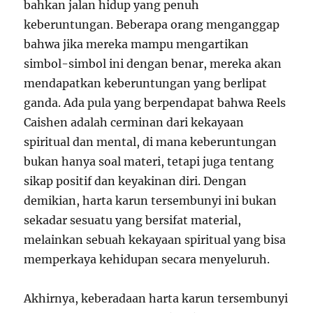
bahkan jalan hidup yang penuh
keberuntungan. Beberapa orang menganggap
bahwa jika mereka mampu mengartikan
simbol-simbol ini dengan benar, mereka akan
mendapatkan keberuntungan yang berlipat
ganda. Ada pula yang berpendapat bahwa Reels
Caishen adalah cerminan dari kekayaan
spiritual dan mental, di mana keberuntungan
bukan hanya soal materi, tetapi juga tentang
sikap positif dan keyakinan diri. Dengan
demikian, harta karun tersembunyi ini bukan
sekadar sesuatu yang bersifat material,
melainkan sebuah kekayaan spiritual yang bisa
memperkaya kehidupan secara menyeluruh.
Akhirnya, keberadaan harta karun tersembunyi