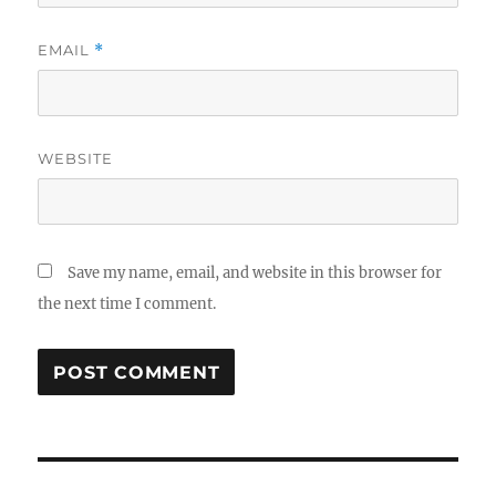
EMAIL
*
WEBSITE
Save my name, email, and website in this browser for
the next time I comment.
Post