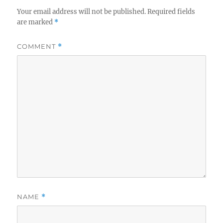
Your email address will not be published.
Required fields
are marked
*
COMMENT
*
NAME
*