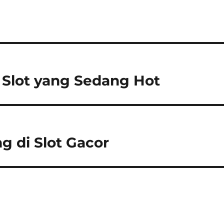
n Slot yang Sedang Hot
g di Slot Gacor