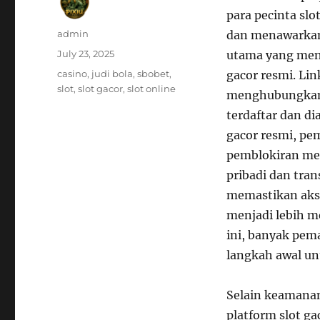
para pecinta slo
Author
admin
dan menawarkan 
Posted
July 23, 2025
utama yang menj
on
Tags
casino
,
judi bola
,
sbobet
,
gacor resmi. Li
slot
,
slot gacor
,
slot online
menghubungkan 
terdaftar dan d
gacor resmi, pem
pemblokiran me
pribadi dan tran
memastikan akse
menjadi lebih m
ini, banyak pema
langkah awal u
Selain keamanan 
platform slot g