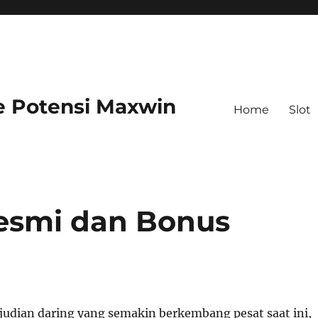
ne Potensi Maxwin
Home
Slot
Resmi dan Bonus
judian daring yang semakin berkembang pesat saat ini,