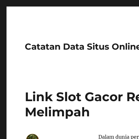
Catatan Data Situs Onli
Link Slot Gacor 
Melimpah
Dalam dunia per