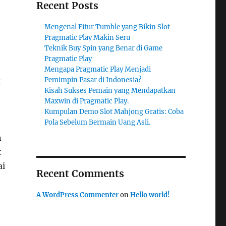
Recent Posts
Mengenal Fitur Tumble yang Bikin Slot
Pragmatic Play Makin Seru
Teknik Buy Spin yang Benar di Game
Pragmatic Play
Mengapa Pragmatic Play Menjadi
Pemimpin Pasar di Indonesia?
t
Kisah Sukses Pemain yang Mendapatkan
Maxwin di Pragmatic Play.
Kumpulan Demo Slot Mahjong Gratis: Coba
Pola Sebelum Bermain Uang Asli.
n
t
ai
Recent Comments
A WordPress Commenter
on
Hello world!