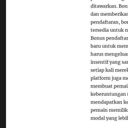
ditawarkan. Bo
dan memberikan 
pendaftaran, bon
tersedia untuk 
Bonus pendafta
baru untuk mem
harus mengeluar
insentif yang s
setiap kali mer
platform juga m
membuat pemain
keberuntungan 
mendapatkan ke
pemain memilik
modal yang lebi