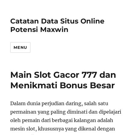
Catatan Data Situs Online
Potensi Maxwin
MENU
Main Slot Gacor 777 dan
Menikmati Bonus Besar
Dalam dunia perjudian daring, salah satu
permainan yang paling diminati dan dipelajari
oleh pemain dari berbagai kalangan adalah
mesin slot, khususnya yang dikenal dengan