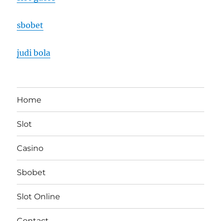
sbobet
judi bola
Home
Slot
Casino
Sbobet
Slot Online
Contact