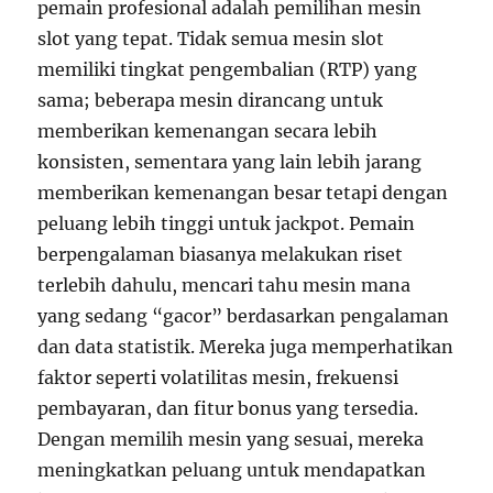
pemain profesional adalah pemilihan mesin
slot yang tepat. Tidak semua mesin slot
memiliki tingkat pengembalian (RTP) yang
sama; beberapa mesin dirancang untuk
memberikan kemenangan secara lebih
konsisten, sementara yang lain lebih jarang
memberikan kemenangan besar tetapi dengan
peluang lebih tinggi untuk jackpot. Pemain
berpengalaman biasanya melakukan riset
terlebih dahulu, mencari tahu mesin mana
yang sedang “gacor” berdasarkan pengalaman
dan data statistik. Mereka juga memperhatikan
faktor seperti volatilitas mesin, frekuensi
pembayaran, dan fitur bonus yang tersedia.
Dengan memilih mesin yang sesuai, mereka
meningkatkan peluang untuk mendapatkan