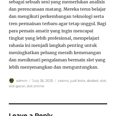
sebagai sebuah seni yang memerlukan analisis
dan perencanaan matang. Mereka terus belajar
dan mengikuti perkembangan teknologi serta
tren permainan terbaru agar tetap unggul. Bagi
para pemain amatir yang ingin mencapai
tingkat yang lebih profesional, mempelajari
rahasia ini menjadi langkah penting untuk
meningkatkan peluang meraih kemenangan
dan menikmati pengalaman bermain slot yang
lebih menyenangkan dan menguntungkan.
Author
Posted
Tags
admin
July 26, 2025
casino
,
judi bola
,
sbobet
,
slot
,
on
slot gacor
,
slot online
Leave a Reply