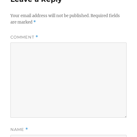
Your email address will not be published.
Required fields
are marked
*
COMMENT
*
NAME
*