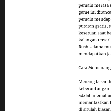
pemain merasa se
game ini diranc
pemain mendapat
putaran gratis,
keseruan saat b
kalangan tertar
Rush selama mu
mendapatkan jac
Cara Memenangk
Menang besar d
keberuntungan, t
adalah memahami
memanfaatkan fi
di situlah bias