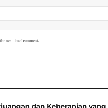
 the next time I comment.
erjuangan dan Keberanian yang