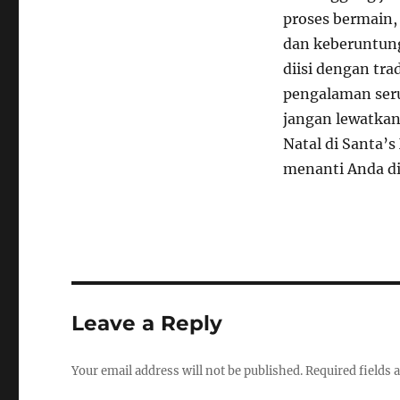
proses bermain,
dan keberuntung
diisi dengan tra
pengalaman seru
jangan lewatka
Natal di Santa’
menanti Anda di
Leave a Reply
Your email address will not be published.
Required fields