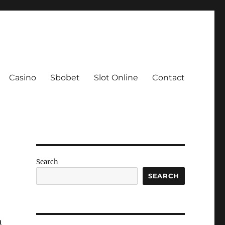
Casino
Sbobet
Slot Online
Contact
Search
SEARCH
h