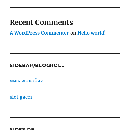
Recent Comments
A WordPress Commenter
on
Hello world!
SIDEBAR/BLOGROLL
ทดลองเล่นสล็อต
slot gacor
SIDESIDE