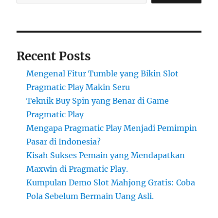
Recent Posts
Mengenal Fitur Tumble yang Bikin Slot
Pragmatic Play Makin Seru
Teknik Buy Spin yang Benar di Game
Pragmatic Play
Mengapa Pragmatic Play Menjadi Pemimpin
Pasar di Indonesia?
Kisah Sukses Pemain yang Mendapatkan
Maxwin di Pragmatic Play.
Kumpulan Demo Slot Mahjong Gratis: Coba
Pola Sebelum Bermain Uang Asli.