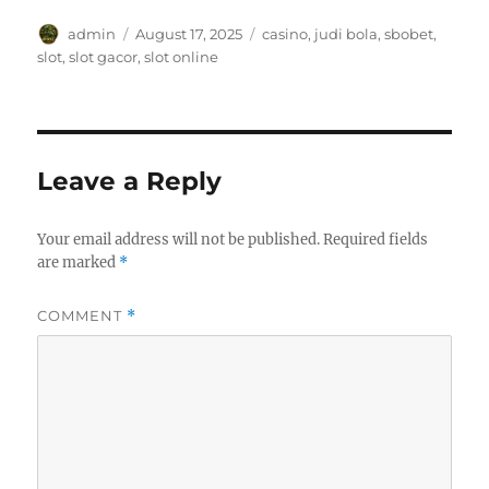
Author
Posted
Tags
admin
August 17, 2025
casino
,
judi bola
,
sbobet
,
on
slot
,
slot gacor
,
slot online
Leave a Reply
Your email address will not be published.
Required fields
are marked
*
COMMENT
*