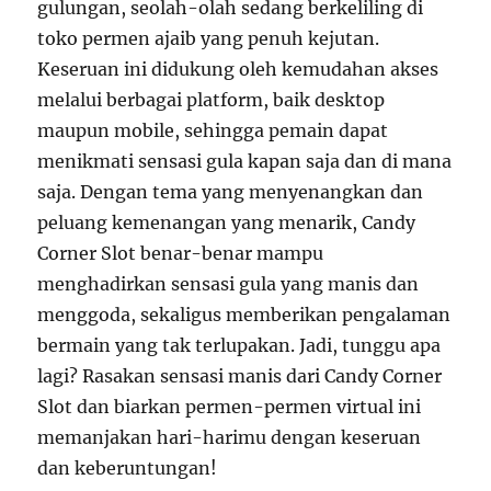
gulungan, seolah-olah sedang berkeliling di
toko permen ajaib yang penuh kejutan.
Keseruan ini didukung oleh kemudahan akses
melalui berbagai platform, baik desktop
maupun mobile, sehingga pemain dapat
menikmati sensasi gula kapan saja dan di mana
saja. Dengan tema yang menyenangkan dan
peluang kemenangan yang menarik, Candy
Corner Slot benar-benar mampu
menghadirkan sensasi gula yang manis dan
menggoda, sekaligus memberikan pengalaman
bermain yang tak terlupakan. Jadi, tunggu apa
lagi? Rasakan sensasi manis dari Candy Corner
Slot dan biarkan permen-permen virtual ini
memanjakan hari-harimu dengan keseruan
dan keberuntungan!