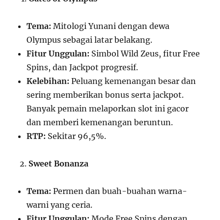
Tema:
Mitologi Yunani dengan dewa
Olympus sebagai latar belakang.
Fitur Unggulan:
Simbol Wild Zeus, fitur Free
Spins, dan Jackpot progresif.
Kelebihan:
Peluang kemenangan besar dan
sering memberikan bonus serta jackpot.
Banyak pemain melaporkan slot ini gacor
dan memberi kemenangan beruntun.
RTP:
Sekitar 96,5%.
Sweet Bonanza
Tema:
Permen dan buah-buahan warna-
warni yang ceria.
Fitur Unggulan:
Mode Free Spins dengan