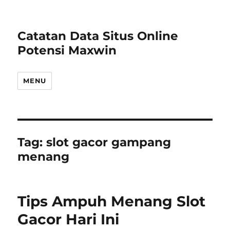
Catatan Data Situs Online
Potensi Maxwin
MENU
Tag:
slot gacor gampang
menang
Tips Ampuh Menang Slot
Gacor Hari Ini