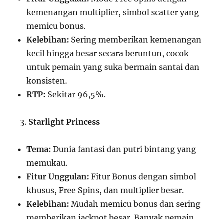
kemenangan multiplier, simbol scatter yang
memicu bonus.
Kelebihan:
Sering memberikan kemenangan
kecil hingga besar secara beruntun, cocok
untuk pemain yang suka bermain santai dan
konsisten.
RTP:
Sekitar 96,5%.
Starlight Princess
Tema:
Dunia fantasi dan putri bintang yang
memukau.
Fitur Unggulan:
Fitur Bonus dengan simbol
khusus, Free Spins, dan multiplier besar.
Kelebihan:
Mudah memicu bonus dan sering
memberikan jackpot besar. Banyak pemain